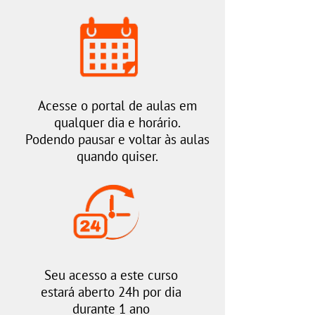
Acesse o portal de aulas em
qualquer dia e horário.
​​​​​​​Podendo pausar e voltar às aulas
quando quiser.
Seu acesso a este curso
estará aberto 24h por dia
durante 1 ano