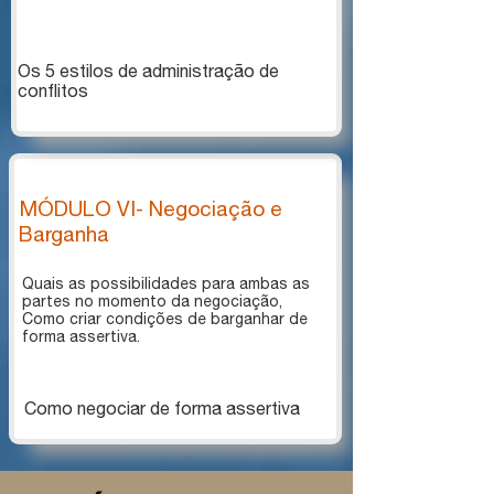
Os 5 estilos de administração de
conflitos
MÓDULO VI- Negociação e
Barganha
Quais as possibilidades para ambas as
partes no momento da negociação,
​​​​​​​Como criar condições de barganhar de
forma assertiva.
Como negociar de forma assertiva