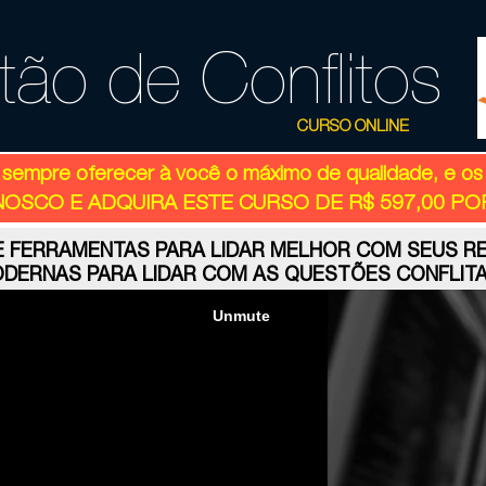
ão de Conflitos
CURSO ONLINE
 sempre oferecer à você o máximo de qualidade, e os
OSCO E ADQUIRA ESTE CURSO DE R$ 597,00 POR
E FERRAMENTAS PARA LIDAR MELHOR COM SEUS 
ODERNAS PARA LIDAR COM AS QUESTÕES CONFLIT