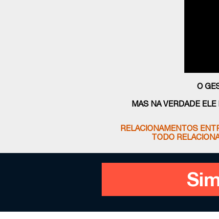
O GES
MAS NA VERDADE ELE
RELACIONAMENTOS ENTRE
TODO RELACIONA
Sim