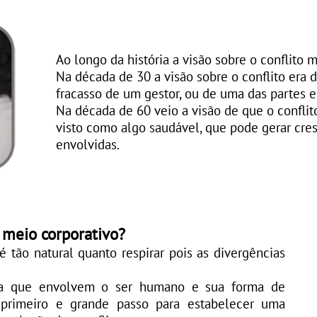
Ao longo da história a visão sobre o conflito 
Na década de 30 a visão sobre o conflito era 
fracasso de um gestor, ou de uma das partes e
Na década de 60 veio a visão de que o conflito
visto como algo saudável, que pode gerar cre
envolvidas.
 meio corporativo?
 tão natural quanto respirar pois as divergências
ca que envolvem o ser humano e sua forma de
primeiro e grande passo para estabelecer uma