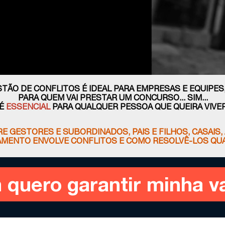
TÃO DE CONFLITOS É IDEAL PARA EMPRESAS E EQUIPES, 
PARA QUEM VAI PRESTAR UM CONCURSO... SIM...
 É
ESSENCIAL
PARA QUALQUER PESSOA QUE QUEIRA VIVER 
 GESTORES E SUBORDINADOS, PAIS E FILHOS, CASAIS, 
MENTO ENVOLVE CONFLITOS E COMO RESOLVÊ-LOS QUA
 quero garantir minha va