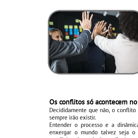
Os conflitos só acontecem no
Decididamente que não, o conflito é
sempre irão existir.
Entender o processo e a dinâmi
enxergar o mundo talvez seja o 