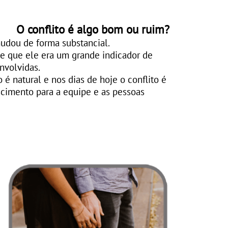
O conflito é algo bom ou ruim?
mudou de forma substancial.
de que ele era um grande indicador de
nvolvidas.
 é natural e nos dias de hoje o conflito é
scimento para a equipe e as pessoas