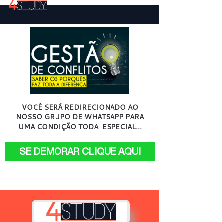
VOCÊ SERÁ REDIRECIONADO AO
NOSSO GRUPO DE WHATSAPP PARA
UMA CONDIÇÃO TODA ESPECIAL...
SE DEMORAR CLIQUE AQUI