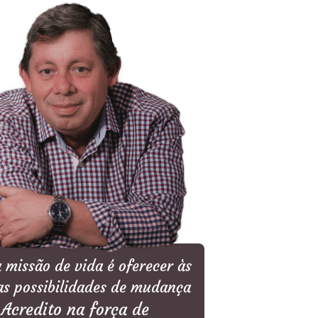
missão de vida é oferecer às
as possibilidades de mudança
Acredito na força de