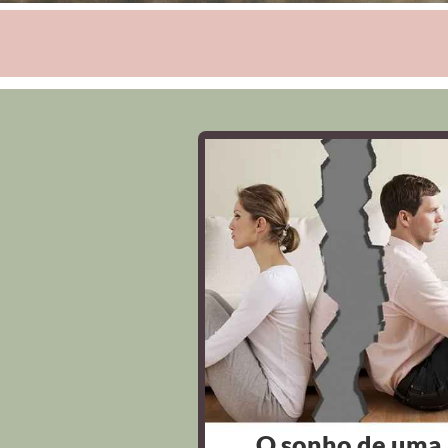
O sonho de uma