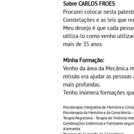
Sobre CARLOS FROES
Procurei colocar nesta palestr
Constelações e as leis que r
Meu desejo é que cada pesso
utiliza-lo como venho utiliz
mais de 35 anos.
Minha Formação:
Venho da área da Mecânica m
missão era ajudar as pessoas
mais profundas.
Tenho inúmera formações que
Psicoterapia Integrativa de Memória e Cons
Psicoterapia da Memória e da Consciência. -
Terapia Regressiva. - Terapia de Vivência Inte
Constelações Sistêmicas e Familiares segund
Alemanha.