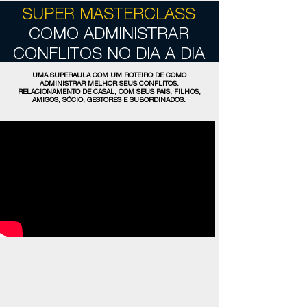
SUPER MASTERCLASS
COMO ADMINISTRAR
CONFLITOS NO DIA A DIA
UMA SUPERAULA COM UM ROTEIRO DE COMO
ADMINISTRAR MELHOR SEUS CONFLITOS.
RELACIONAMENTO DE CASAL, COM SEUS PAIS, FILHOS,
AMIGOS, SÓCIO, GESTORES E SUBORDINADOS.