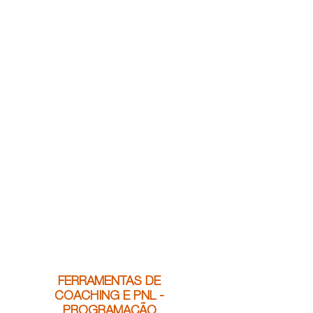
FERRAMENTAS DE
COACHING E PNL -
PROGRAMAÇÃO