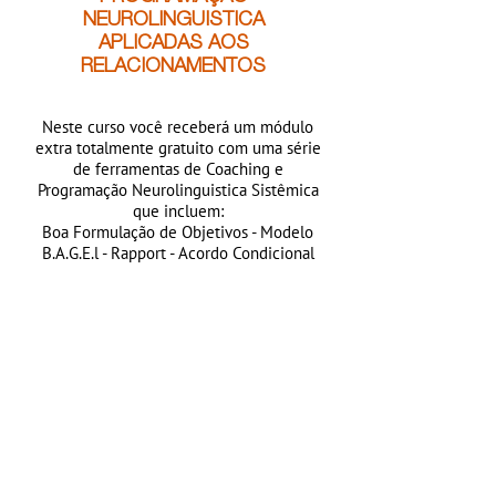
NEUROLINGUISTICA
APLICADAS AOS
RELACIONAMENTOS
Neste curso você receberá um módulo
extra totalmente gratuito com uma série
de ferramentas de Coaching e
Programação Neurolinguistica Sistêmica
que incluem:
Boa Formulação de Objetivos - Modelo
B.A.G.E.l - Rapport - Acordo Condicional