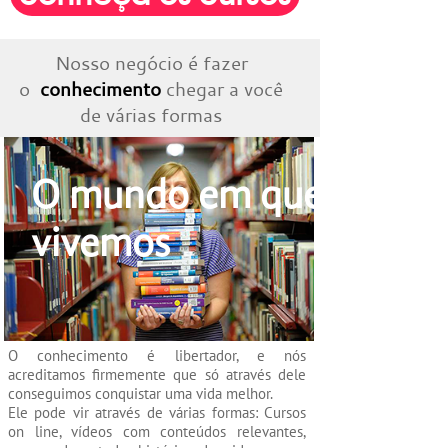
Nosso negócio é fazer
o
conhecimento
chegar a você
​​​​​​​de várias formas
O mundo em que
vivemos
O conhecimento é libertador, e nós
acreditamos firmemente que só através dele
conseguimos conquistar uma vida melhor.
Ele pode vir através de várias formas: Cursos
on line, vídeos com conteúdos relevantes,